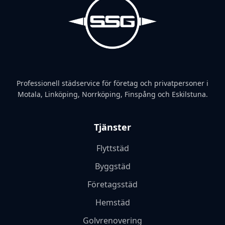
Professionell städservice för företag och privatpersoner i
Motala, Linköping, Norrköping, Finspång och Eskilstuna.
Tjänster
Flyttstäd
Byggstäd
Företagsstäd
Hemstäd
Golvrenovering