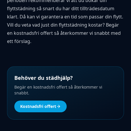
perioden rekommenderar vi att du bokar din
flyttstädning så snart du har ditt tillträdesdatum
klart. Då kan vi garantera en tid som passar din flytt.
Vill du veta vad just din flyttstädning kostar?
Begär
en kostnadsfri offert
så återkommer vi snabbt med
ett förslag.
Behöver du städhjälp?
Begär en kostnadsfri offert så återkommer vi
snabbt.
Kostnadsfri offert