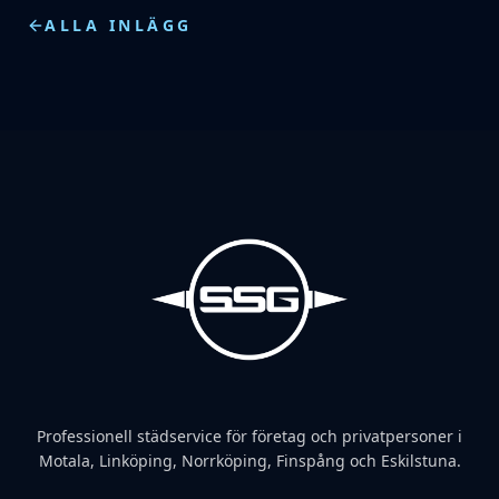
ALLA INLÄGG
Professionell städservice för företag och privatpersoner i
Motala, Linköping, Norrköping, Finspång och Eskilstuna.