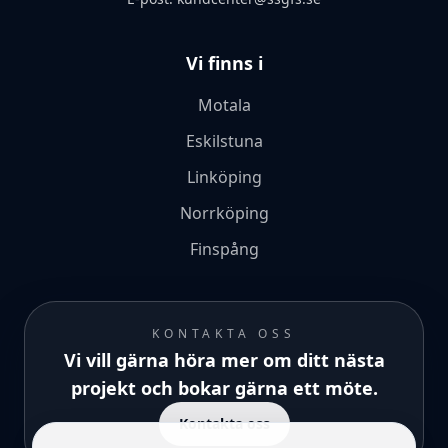
Vi finns i
Motala
Eskilstuna
Linköping
Norrköping
Finspång
KONTAKTA OSS
Vi vill gärna höra mer om ditt nästa
projekt och bokar gärna ett möte.
Kontakta oss